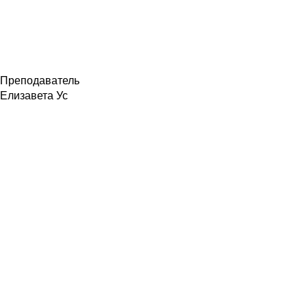
Преподаватель
Елизавета Ус