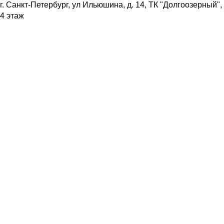
г. Санкт-Петербург
, ул Ильюшина, д. 14, ТК "Долгоозерный",
4 этаж