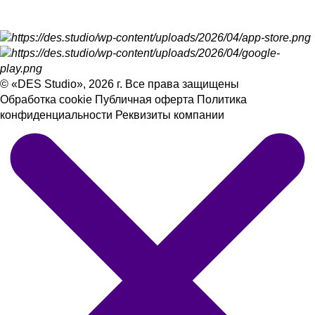
© «DES Studio», 2026 г. Все права защищены
Обработка cookie
Публичная оферта
Политика
конфиденциальности
Реквизиты компании