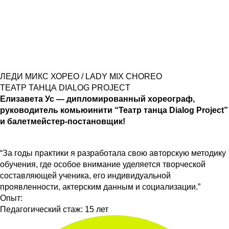
ЛЕДИ МИКС ХОРЕО / LADY MIX CHOREO
ТЕАТР ТАНЦА DIALOG PROJECT
Елизавета Ус — дипломированный хореограф,
руководитель комьюинити “Театр танца Dialog Project”
и балетмейстер-постановщик!
“За годы практики я разработала свою авторскую методику
обучения, где особое внимание уделяется творческой
составляющей ученика, его индивидуальной
проявленности, актерским данным и социализации.”
Опыт:
Педагогический стаж: 15 лет