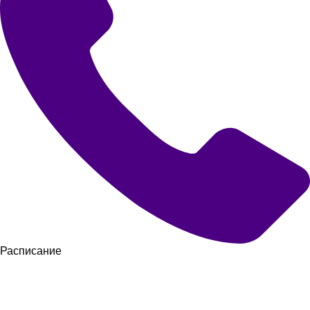
Расписание