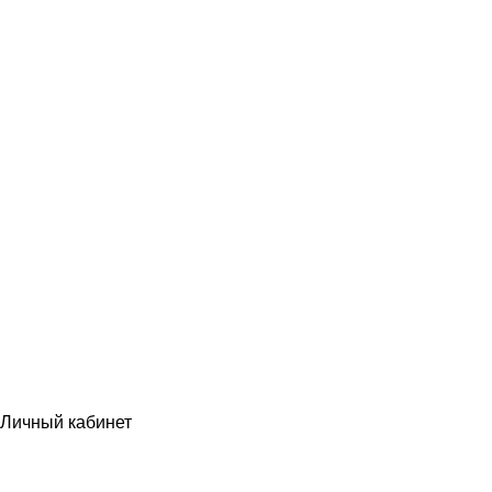
Личный кабинет