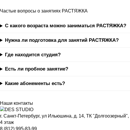
Частые вопросы о занятиях РАСТЯЖКА
С какого возраста можно заниматься РАСТЯЖКА?
Нужна ли подготовка для занятий РАСТЯЖКА?
Где находится студия?
Есть ли пробное занятие?
Какие абонементы есть?
Наши контакты
г. Санкт-Петербург
, ул Ильюшина, д. 14, ТК "Долгоозерный",
4 этаж
8 (812) 995-83-99