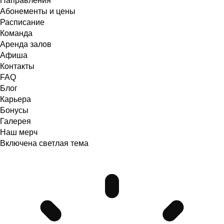
Направления
Абонементы и цены
Расписание
Команда
Аренда залов
Афиша
Контакты
FAQ
Блог
Карьера
Бонусы
Галерея
Наш мерч
Включена светлая тема