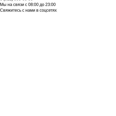
Мы на связи с 08:00 до 23:00
Свяжитесь с нами в соцсетях