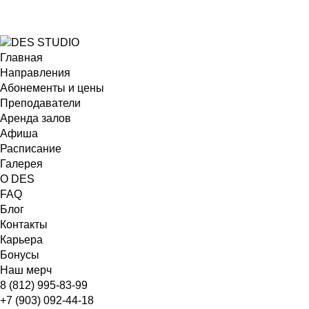
Главная
Направления
Абонементы и цены
Преподаватели
Аренда залов
Афиша
Расписание
Галерея
О DES
FAQ
Блог
Контакты
Карьера
Бонусы
Наш мерч
8 (812) 995-83-99
+7 (903) 092-44-18