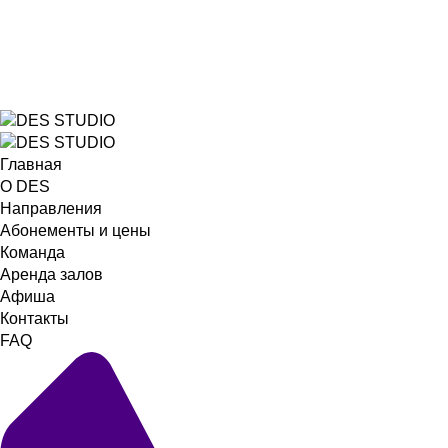
Главная
О DES
Направления
Абонементы и цены
Команда
Аренда залов
Афиша
Контакты
FAQ