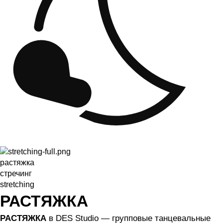
растяжка
стречинг
stretching
РАСТЯЖКА
РАСТЯЖКА
в DES Studio — групповые танцевальные