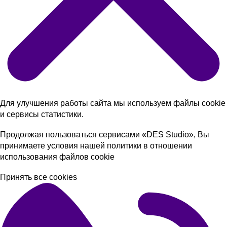
Для улучшения работы сайта мы используем файлы cookie
и сервисы статистики.
Продолжая пользоваться сервисами «DES Studio», Вы
принимаете условия нашей
политики в отношении
использования файлов cookie
Принять все cookies