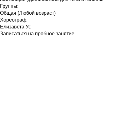
Группы:
Общая (Любой возраст)
Хореограф:
Елизавета Ус
Записаться на пробное занятие