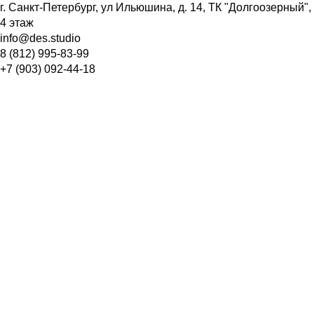
г. Санкт-Петербург
, ул Ильюшина, д. 14, ТК "Долгоозерный",
4 этаж
info@des.studio
8 (812) 995-83-99
+7 (903) 092-44-18