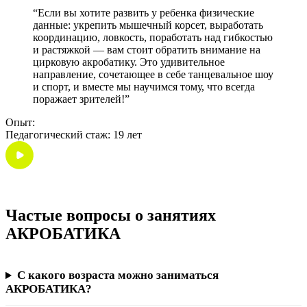
“Если вы хотите развить у ребенка физические
данные: укрепить мышечный корсет, выработать
координацию, ловкость, поработать над гибкостью
и растяжкой — вам стоит обратить внимание на
цирковую акробатику. Это удивительное
направление, сочетающее в себе танцевальное шоу
и спорт, и вместе мы научимся тому, что всегда
поражает зрителей!”
Опыт:
Педагогический стаж: 19 лет
Частые вопросы о занятиях
АКРОБАТИКА
С какого возраста можно заниматься
АКРОБАТИКА?