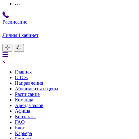
Расписание
Личный кабинет
Главная
О Des
Направления
Абонементы и цены
Расписание
Команда
Аренда залов
Афиша
Контакты
FAQ
Блог
Карьера
Бонусы