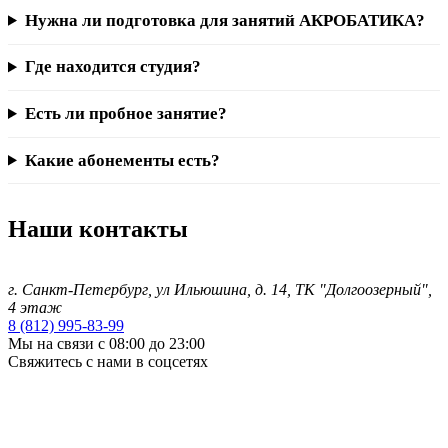
Нужна ли подготовка для занятий АКРОБАТИКА?
Где находится студия?
Есть ли пробное занятие?
Какие абонементы есть?
Наши контакты
г. Санкт-Петербург
, ул Ильюшина, д. 14, ТК "Долгоозерный",
4 этаж
8 (812) 995-83-99
Мы на связи с 08:00 до 23:00
Свяжитесь с нами в соцсетях