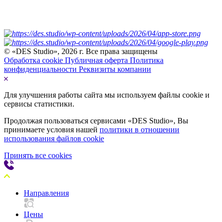
© «DES Studio», 2026 г. Все права защищены
Обработка cookie
Публичная оферта
Политика
конфиденциальности
Реквизиты компании
Для улучшения работы сайта мы используем файлы cookie и
сервисы статистики.
Продолжая пользоваться сервисами «DES Studio», Вы
принимаете условия нашей
политики в отношении
использования файлов cookie
Принять все cookies
Направления
Цены