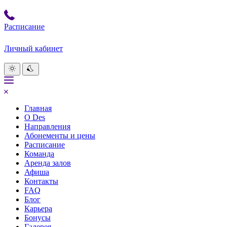
Расписание
Личный кабинет
Главная
О Des
Направления
Абонементы и цены
Расписание
Команда
Аренда залов
Афиша
Контакты
FAQ
Блог
Карьера
Бонусы
Галерея