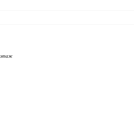
4 этаж