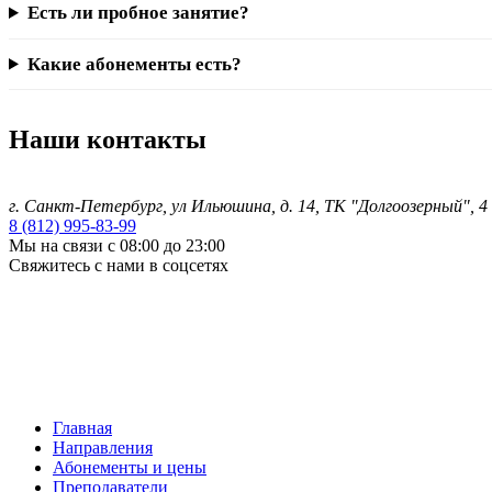
Есть ли пробное занятие?
Какие абонементы есть?
Наши контакты
г. Санкт-Петербург
, ул Ильюшина, д. 14, ТК "Долгоозерный", 
8 (812) 995-83-99
Мы на связи с 08:00 до 23:00
Свяжитесь с нами в соцсетях
Главная
Направления
Абонементы и цены
Преподаватели