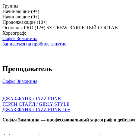
Группы:
Начинающие (9+)
Начинающие (9+)
Продолжающие (10+)
Основная PRO (12+) SZ CREW. ЗАКРЫТЫЙ СОСТАВ
Хореограф:
Софья Зимонина
Записаться на пробное занятие
Преподаватель
Софья Зимонина
ДЖАЗ-ФАНК / JAZZ FUNK
ГЁРЛИ СТАЙЛ / GIRLY STYLE
ДЖАЗ-ФАНК / JAZZ FUNK 16+
Софья Зимонина — профессиональный хореограф и действующ