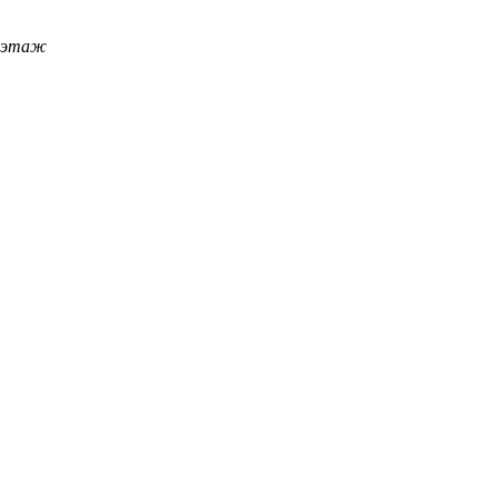
4 этаж