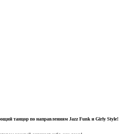
ий танцор по направлениям Jazz Funk и Girly Style!