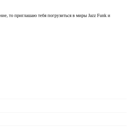
ие, то приглашаю тебя погрузиться в миры Jazz Funk и